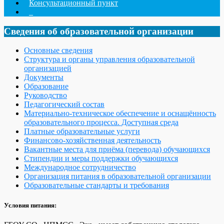
Консультационный пункт
_
Сведения об образовательной организации
Основные сведения
Структура и органы управления образовательной
организацией
Документы
Образование
Руководство
Педагогический состав
Материально-техническое обеспечение и оснащённость
образовательного процесса. Доступная среда
Платные образовательные услуги
Финансово-хозяйственная деятельность
Вакантные места для приёма (перевода) обучающихся
Стипендии и меры поддержки обучающихся
Международное сотрудничество
Организация питания в образовательной организации
Образовательные стандарты и требования
Условия питания: