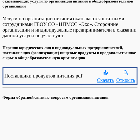
оказывающих услуги по организации питания в общеобразовательной
организации
Услуги по организации питания оказываются штатными
сотрудниками ГБОУ СО «ЦПМСС «Эхо». Сторонние
организации и индивидуальные предприниматели в оказании
данной услуги не участвуют.
Перечни юридических лиц и индивидуальных предпринимателей,
поставляющих (реализующих) пищевые продукты и продовольственное
сырье в общеобразовательную организацию
📥
🔍
Поставщики продуктов питания.pdf
Скачать
Открыть
Форма обратной связи по вопросам организации питания