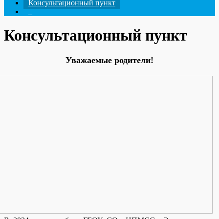
Консультационный пункт
_
Консультационный пункт
Уважаемые родители!