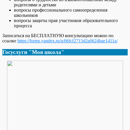
родителями и детьми
вопросы профессионального самоопределения
школьников
вопросы защиты прав участников образовательного
процесса
Записаться на БЕСПЛАТНУЮ консультацию можно по
ссылке
https://forms.yandex.ru/u/66fcf2715d2a0624bae1411a/
Госуслуги "Моя школа"