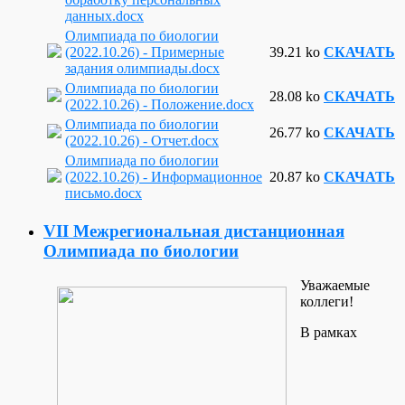
данных.docx
Олимпиада по биологии
(2022.10.26) - Примерные
39.21 ko
СКАЧАТЬ
задания олимпиады.docx
Олимпиада по биологии
28.08 ko
СКАЧАТЬ
(2022.10.26) - Положение.docx
Олимпиада по биологии
26.77 ko
СКАЧАТЬ
(2022.10.26) - Отчет.docx
Олимпиада по биологии
(2022.10.26) - Информационное
20.87 ko
СКАЧАТЬ
письмо.docx
VII Межрегиональная дистанционная
Олимпиада по биологии
Уважаемые
коллеги!
В рамках