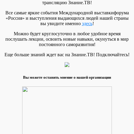
трансляцию Знание.ТВ!
Все самые яркие события Международной выставкифорума
«Россия» и выступления выдающихся людей нашей страны
вы увидите именно
здесь
!
Можно будет круглосуточно в любое удобное время
послушать лекции, освоить новые навыки, окунуться в мир
постоянного саморазвития!
Еще больше знаний ждет вас на Знание.ТВ! Подключайтесь!
Вы можете оставить мнение о нашей организации