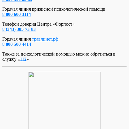
Горячая линия кризисной психологической помощи
8 800 600 3114
Телефон доверия Центра «Форпост»
8 (343) 385-73-83
Горячая линия
травлинет.рф
8 800 500 4414
Также за психологической помощью можно обратиться в
службу
«
112
»