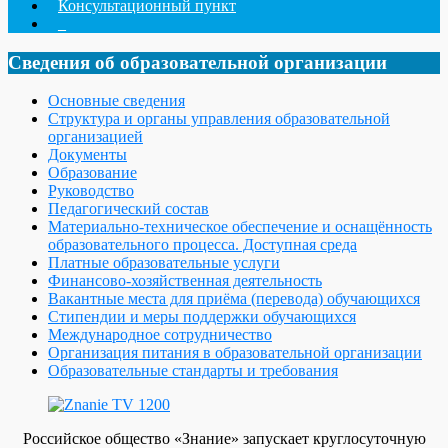
Консультационный пункт
_
Сведения об образовательной организации
Основные сведения
Структура и органы управления образовательной
организацией
Документы
Образование
Руководство
Педагогический состав
Материально-техническое обеспечение и оснащённость
образовательного процесса. Доступная среда
Платные образовательные услуги
Финансово-хозяйственная деятельность
Вакантные места для приёма (перевода) обучающихся
Стипендии и меры поддержки обучающихся
Международное сотрудничество
Организация питания в образовательной организации
Образовательные стандарты и требования
Российское общество «Знание» запускает круглосуточную