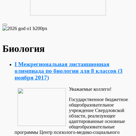
Биология
I Межрегиональная дистанционная
олимпиада по биологии для 8 классов (3
ноября 2017)
Уважаемые коллеги!
Государственное бюджетное
общеобразовательное
учреждение Свердловской
области, реализующее
адаптированные основные
общеобразовательные
программы Центр психолого-медико-социального