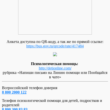
Анкета доступна по QR-коду, а так же по прямой ссылке:
https://bus.gov.ru/qrcode/rate/417484
Психологическая помощь:
http://detionline.com/
рубрика «Напиши письмо на Линию помощи или Пообщайся
в чате»
Всероссийский телефон доверия
8 800 2000 122
Телефон психологической помощи для детей, подростков и
родителей
8 800 300 83 83