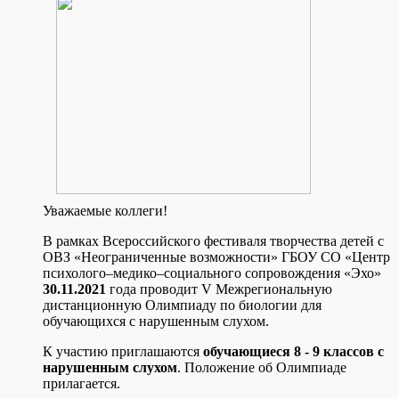
Уважаемые коллеги!
В рамках Всероссийского фестиваля творчества детей с
ОВЗ «Неограниченные возможности» ГБОУ СО «Центр
психолого–медико–социального сопровождения «Эхо»
30.11.2021
года проводит V Межрегиональную
дистанционную Олимпиаду по биологии для
обучающихся с нарушенным слухом.
К участию приглашаются
обучающиеся 8 - 9 классов с
нарушенным слухом
. Положение об Олимпиаде
прилагается.