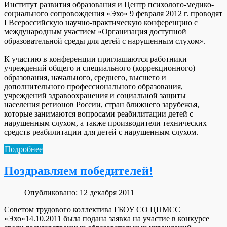
Институт развития образования и Центр психолого-медико-
социального сопровождения «Эхо» 9 февраля 2012 г. проводят
I Всероссийскую научно-практическую конференцию с
международным участием «Организация доступной
образовательной среды для детей с нарушенным слухом».
К участию в конференции приглашаются работники
учреждений общего и специального (коррекционного)
образования, начального, среднего, высшего и
дополнительного профессионального образования,
учреждений здравоохранения и социальной защиты
населения регионов России, стран ближнего зарубежья,
которые занимаются вопросами реабилитации детей с
нарушенным слухом, а также производители технических
средств реабилитации для детей с нарушенным слухом.
Подробнее
Поздравляем победителей!
Опубликовано: 12 декабря 2011
Советом трудового коллектива ГБОУ СО ЦПМСС
«Эхо»14.10.2011 была подана заявка на участие в конкурсе