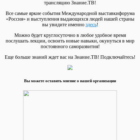
трансляцию Знание.ТВ!
Все самые яркие события Международной выставкифорума
«Россия» и выступления выдающихся людей нашей страны
вы увидите именно
здесь
!
Можно будет круглосуточно в любое удобное время
послушать лекции, освоить новые навыки, окунуться в мир
постоянного саморазвития!
Еще больше знаний ждет вас на Знание.ТВ! Подключайтесь!
Вы можете оставить мнение о нашей организации