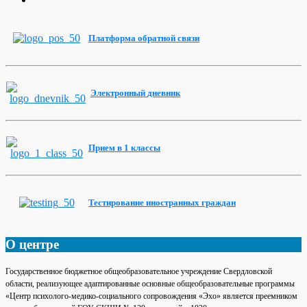
Платформа
обратной
связи
Электронный
дневник
Прием
в 1
классы
Тестирование
иностранных
граждан
О центре
Государственное бюджетное общеобразовательное учреждение Свердловской
области, реализующее адаптированные основные общеобразовательные программы
«Центр психолого-медико-социального сопровождения «Эхо» является преемником