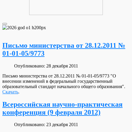
Письмо министерства от 28.12.2011 №
01-01-05/9773
Опубликовано: 28 декабря 2011
Письмо министерства от 28.12.2011 № 01-01-05/9773 "О
внесении изменений в федеральный государственный
образовательный стандарт начального общего образования".
Скачать
.
Всероссийская научно-практическая
конференция (9 февраля 2012)
Опубликовано: 23 декабря 2011