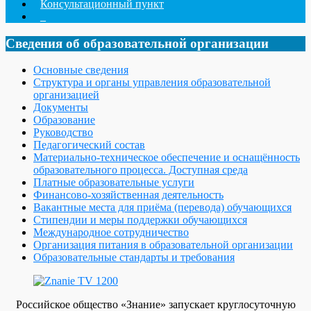
Консультационный пункт
_
Сведения об образовательной организации
Основные сведения
Структура и органы управления образовательной
организацией
Документы
Образование
Руководство
Педагогический состав
Материально-техническое обеспечение и оснащённость
образовательного процесса. Доступная среда
Платные образовательные услуги
Финансово-хозяйственная деятельность
Вакантные места для приёма (перевода) обучающихся
Стипендии и меры поддержки обучающихся
Международное сотрудничество
Организация питания в образовательной организации
Образовательные стандарты и требования
Российское общество «Знание» запускает круглосуточную