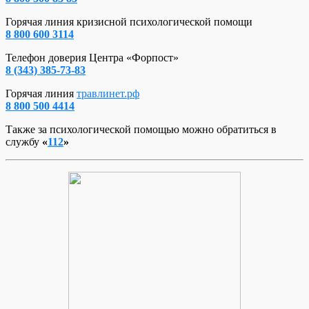
Горячая линия кризисной психологической помощи
8 800 600 3114
Телефон доверия Центра «Форпост»
8 (343) 385-73-83
Горячая линия
травлинет.рф
8 800 500 4414
Также за психологической помощью можно обратиться в
службу
«
112
»